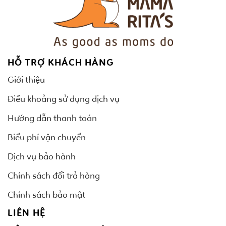
HỖ TRỢ KHÁCH HÀNG
Giới thiệu
Điều khoảng sử dụng dịch vụ
Hướng dẫn thanh toán
Biểu phí vận chuyển
Dịch vụ bảo hành
Chính sách đổi trả hàng
Chính sách bảo mật
LIÊN HỆ