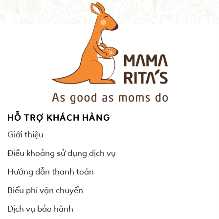
HỖ TRỢ KHÁCH HÀNG
Giới thiệu
Điều khoảng sử dụng dịch vụ
Hướng dẫn thanh toán
Biểu phí vận chuyển
Dịch vụ bảo hành