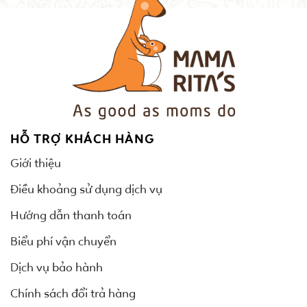
HỖ TRỢ KHÁCH HÀNG
Giới thiệu
Điều khoảng sử dụng dịch vụ
Hướng dẫn thanh toán
Biểu phí vận chuyển
Dịch vụ bảo hành
Chính sách đổi trả hàng