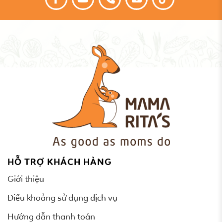
HỖ TRỢ KHÁCH HÀNG
Giới thiệu
Điều khoảng sử dụng dịch vụ
Hướng dẫn thanh toán