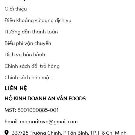
Giới thiệu
Điều khoảng sử dụng dịch vụ
Hướng dẫn thanh toán
Biểu phí vận chuyển
Dịch vụ bảo hành
Chính sách đổi trả hàng
Chính sách bảo mật
LIÊN HỆ
HỘ KINH DOANH AN VÂN FOODS
MST: 8901090885-001
Email: mamaritavn@gmail.com
337/25 Trường Chinh, P Tân Bình, TP. Hồ Chí Minh