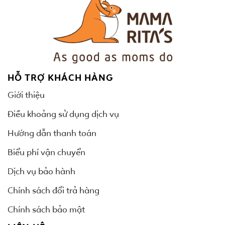
HỖ TRỢ KHÁCH HÀNG
Giới thiệu
Điều khoảng sử dụng dịch vụ
Hướng dẫn thanh toán
Biểu phí vận chuyển
Dịch vụ bảo hành
Chính sách đổi trả hàng
Chính sách bảo mật