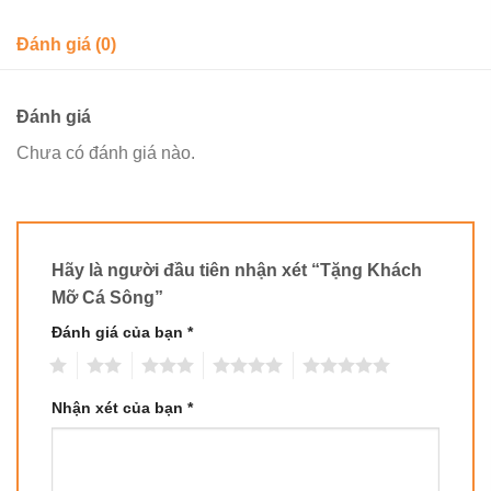
Đánh giá (0)
Đánh giá
Chưa có đánh giá nào.
Hãy là người đầu tiên nhận xét “Tặng Khách
Mỡ Cá Sông”
Đánh giá của bạn
*
1
2
3
4
5
Nhận xét của bạn
*