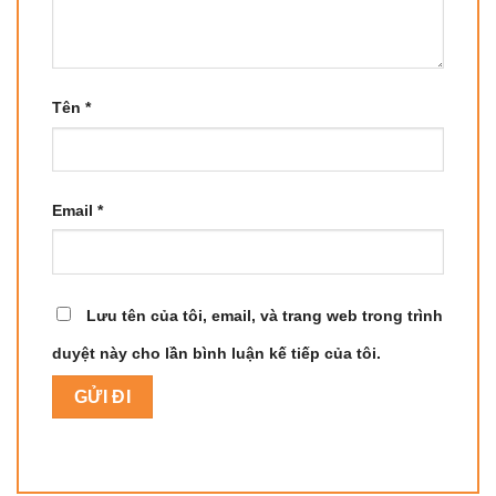
Tên
*
Email
*
Lưu tên của tôi, email, và trang web trong trình
duyệt này cho lần bình luận kế tiếp của tôi.