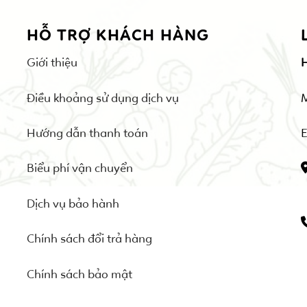
HỖ TRỢ KHÁCH HÀNG
Giới thiệu
Điều khoảng sử dụng dịch vụ
Hướng dẫn thanh toán
E
Biểu phí vận chuyển
Dịch vụ bảo hành
Chính sách đổi trả hàng
Chính sách bảo mật