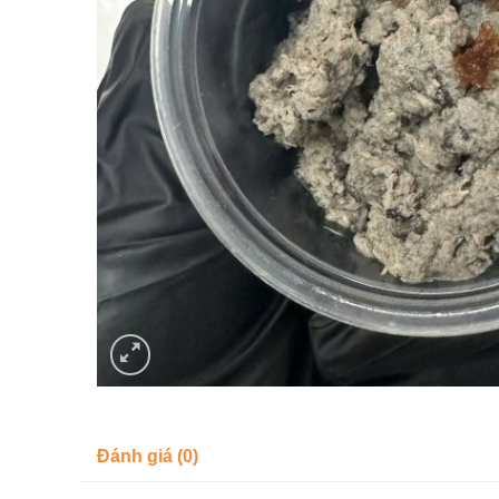
Đánh giá (0)