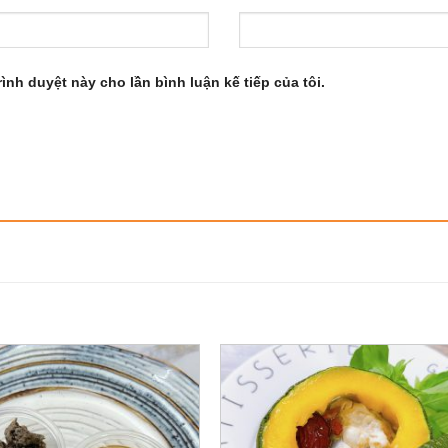
rình duyệt này cho lần bình luận kế tiếp của tôi.