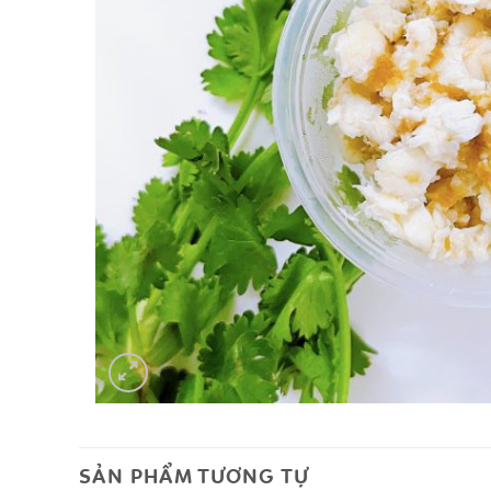
SẢN PHẨM TƯƠNG TỰ