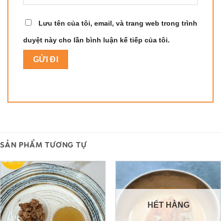
Lưu tên của tôi, email, và trang web trong trình
duyệt này cho lần bình luận kế tiếp của tôi.
SẢN PHẨM TƯƠNG TỰ
HẾT HÀNG