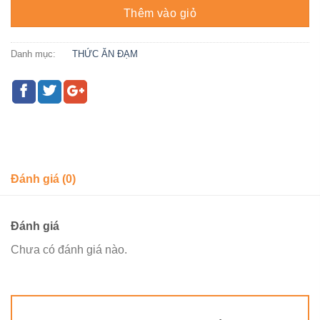
Thêm vào giỏ
Danh mục:
THỨC ĂN ĐẠM
Đánh giá (0)
Đánh giá
Chưa có đánh giá nào.