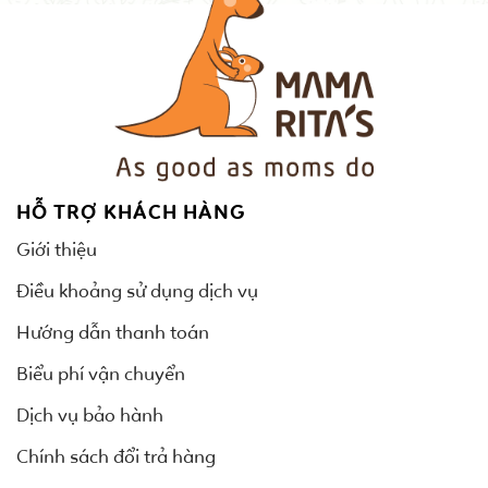
HỖ TRỢ KHÁCH HÀNG
Giới thiệu
Điều khoảng sử dụng dịch vụ
Hướng dẫn thanh toán
Biểu phí vận chuyển
Dịch vụ bảo hành
Chính sách đổi trả hàng