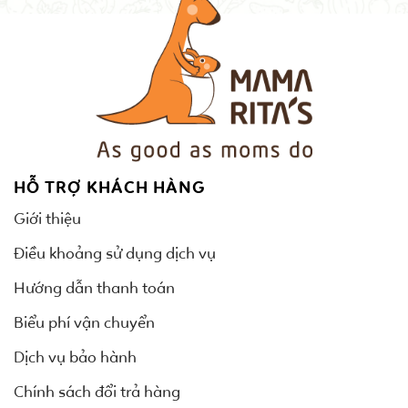
HỖ TRỢ KHÁCH HÀNG
Giới thiệu
Điều khoảng sử dụng dịch vụ
Hướng dẫn thanh toán
Biểu phí vận chuyển
Dịch vụ bảo hành
Chính sách đổi trả hàng