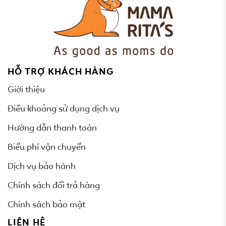
HỖ TRỢ KHÁCH HÀNG
Giới thiệu
Điều khoảng sử dụng dịch vụ
Hướng dẫn thanh toán
Biểu phí vận chuyển
Dịch vụ bảo hành
Chính sách đổi trả hàng
Chính sách bảo mật
LIÊN HỆ