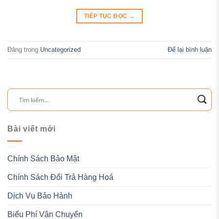
TIẾP TỤC ĐỌC
→
Đăng trong
Uncategorized
Để lại bình luận
Bài viết mới
Chính Sách Bảo Mật
Chính Sách Đổi Trả Hàng Hoá
Dịch Vụ Bảo Hành
Biểu Phí Vận Chuyển