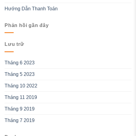
Hướng Dẫn Thanh Toán
Phản hồi gần đây
Lưu trữ
Tháng 6 2023
Tháng 5 2023
Tháng 10 2022
Tháng 11 2019
Tháng 9 2019
Tháng 7 2019