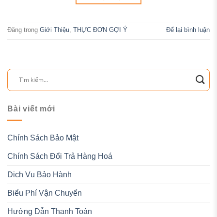
Đăng trong
Giới Thiệu
,
THỰC ĐƠN GỢI Ý
Để lại bình luận
Bài viết mới
Chính Sách Bảo Mật
Chính Sách Đổi Trả Hàng Hoá
Dịch Vụ Bảo Hành
Biểu Phí Vận Chuyển
Hướng Dẫn Thanh Toán