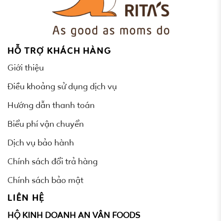
HỖ TRỢ KHÁCH HÀNG
Giới thiệu
Điều khoảng sử dụng dịch vụ
Hướng dẫn thanh toán
Biểu phí vận chuyển
Dịch vụ bảo hành
Chính sách đổi trả hàng
Chính sách bảo mật
LIÊN HỆ
HỘ KINH DOANH AN VÂN FOODS