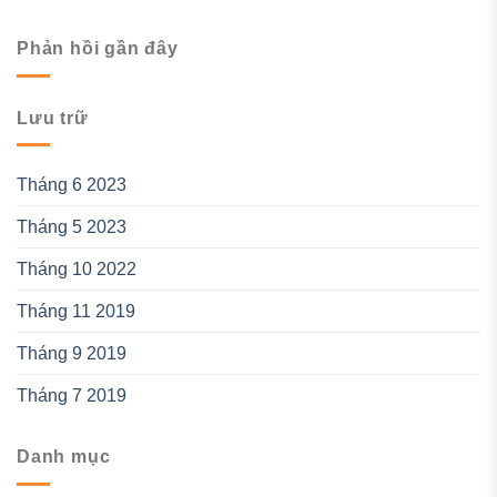
Phản hồi gần đây
Lưu trữ
Tháng 6 2023
Tháng 5 2023
Tháng 10 2022
Tháng 11 2019
Tháng 9 2019
Tháng 7 2019
Danh mục