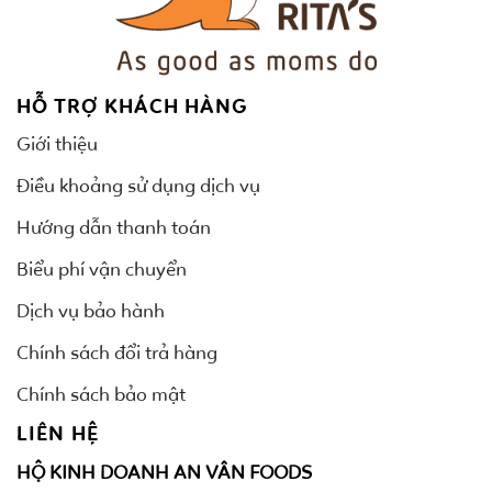
HỖ TRỢ KHÁCH HÀNG
Giới thiệu
Điều khoảng sử dụng dịch vụ
Hướng dẫn thanh toán
Biểu phí vận chuyển
Dịch vụ bảo hành
Chính sách đổi trả hàng
Chính sách bảo mật
LIÊN HỆ
HỘ KINH DOANH AN VÂN FOODS