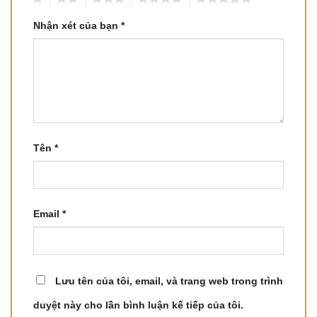
Nhận xét của bạn
*
Tên
*
Email
*
Lưu tên của tôi, email, và trang web trong trình
duyệt này cho lần bình luận kế tiếp của tôi.