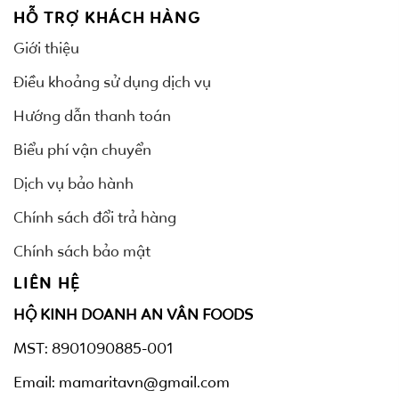
HỖ TRỢ KHÁCH HÀNG
Giới thiệu
Điều khoảng sử dụng dịch vụ
Hướng dẫn thanh toán
Biểu phí vận chuyển
Dịch vụ bảo hành
Chính sách đổi trả hàng
Chính sách bảo mật
LIÊN HỆ
HỘ KINH DOANH AN VÂN FOODS
MST: 8901090885-001
Email: mamaritavn@gmail.com