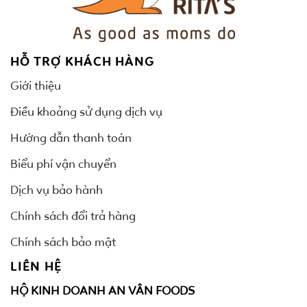
HỖ TRỢ KHÁCH HÀNG
Giới thiệu
Điều khoảng sử dụng dịch vụ
Hướng dẫn thanh toán
Biểu phí vận chuyển
Dịch vụ bảo hành
Chính sách đổi trả hàng
Chính sách bảo mật
LIÊN HỆ
HỘ KINH DOANH AN VÂN FOODS