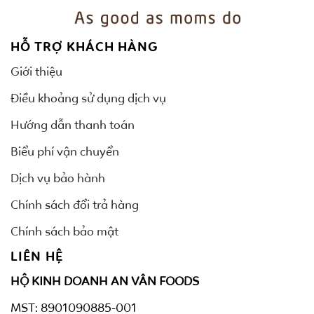
HỖ TRỢ KHÁCH HÀNG
Giới thiệu
Điều khoảng sử dụng dịch vụ
Hướng dẫn thanh toán
Biểu phí vận chuyển
Dịch vụ bảo hành
Chính sách đổi trả hàng
Chính sách bảo mật
LIÊN HỆ
HỘ KINH DOANH AN VÂN FOODS
MST: 8901090885-001