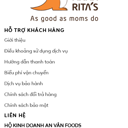
HỖ TRỢ KHÁCH HÀNG
Giới thiệu
Điều khoảng sử dụng dịch vụ
Hướng dẫn thanh toán
Biểu phí vận chuyển
Dịch vụ bảo hành
Chính sách đổi trả hàng
Chính sách bảo mật
LIÊN HỆ
HỘ KINH DOANH AN VÂN FOODS