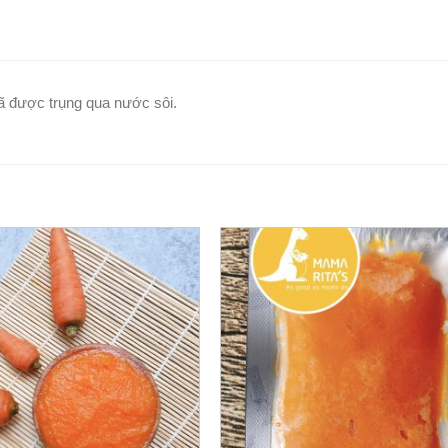
 được trụng qua nước sôi.