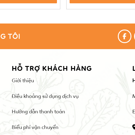
G TÔI
HỖ TRỢ KHÁCH HÀNG
Giới thiệu
Điều khoảng sử dụng dịch vụ
Hướng dẫn thanh toán
E
Biểu phí vận chuyển