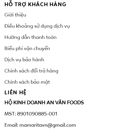
HỖ TRỢ KHÁCH HÀNG
Giới thiệu
Điều khoảng sử dụng dịch vụ
Hướng dẫn thanh toán
Biểu phí vận chuyển
Dịch vụ bảo hành
Chính sách đổi trả hàng
Chính sách bảo mật
LIÊN HỆ
HỘ KINH DOANH AN VÂN FOODS
MST: 8901090885-001
Email: mamaritavn@gmail.com